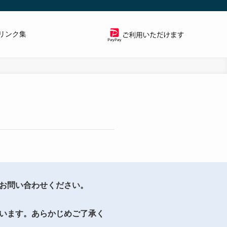
リンク集
お問い合わせください。
います。あらかじめご了承く