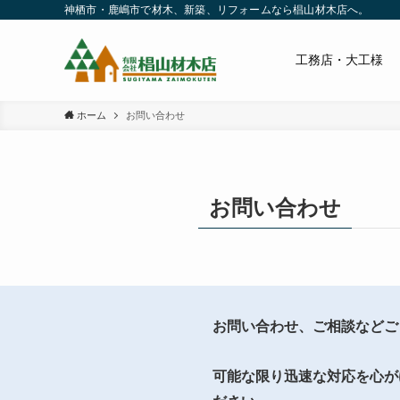
神栖市・鹿嶋市で材木、新築、リフォームなら椙山材木店へ。
工務店・大工様
ホーム
お問い合わせ
お問い合わせ
お問い合わせ、ご相談などご
可能な限り迅速な対応を心が