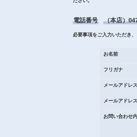
ださい。
電話番号
（本店）0479
必要事項をご入力いただき、
お名前
フリガナ
メールアドレ
メールアドレス
お問い合わせ