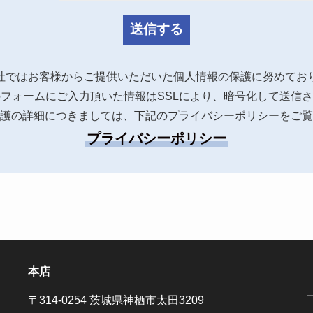
社ではお客様からご提供いただいた個人情報の保護に努めてお
フォームにご入力頂いた情報はSSLにより、暗号化して送信
護の詳細につきましては、下記のプライバシーポリシーをご覧
プライバシーポリシー
本店
〒314-0254 茨城県神栖市太田3209