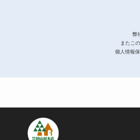
弊
またこの
個人情報保