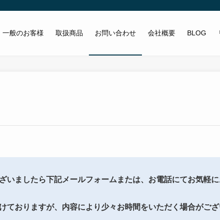
一般のお客様
取扱商品
お問い合わせ
会社概要
BLOG
ざいましたら下記メールフォームまたは、お電話にてお気軽に
けておりますが、内容により少々お時間をいただく場合がござ