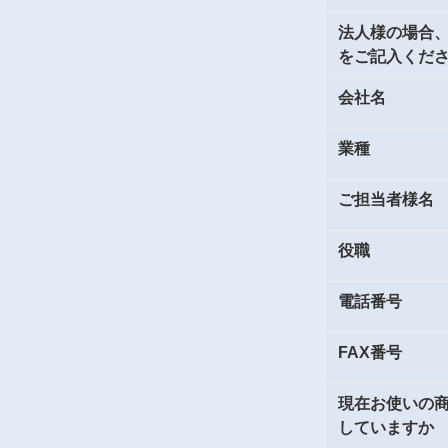
法人様の場合
をご記入くだ
会社名
業種
ご担当者様名
役職
電話番号
FAX番号
現在お使いの
していますか